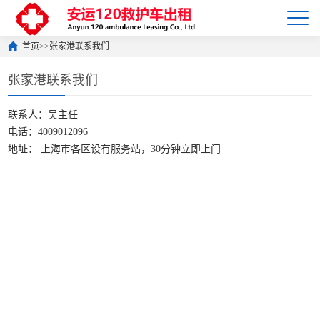
首页
>>
张家港联系我们
张家港联系我们
联系人：吴主任
电话：4009012096
地址： 上海市各区设有服务站，30分钟立即上门